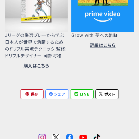
Jリーグの厳選プレーから学ぶ
Grow with 夢への軌跡
日本人が世界で活躍するため
詳細はこちら
のドリブル実戦テクニック 監修:
ドリブルデザイナー 岡部将和
購入はこちら
保存
シェア
LINE
ポスト