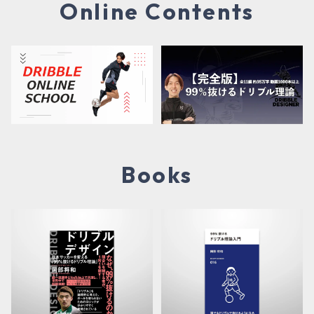
Online Contents
Books