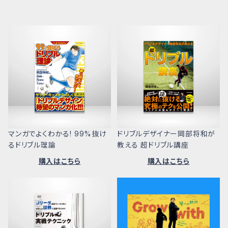
マンガでよくわかる! 99%抜け
ドリブルデザイナー岡部将和が
るドリブル理論
教える 超ドリブル講座
購入はこちら
購入はこちら