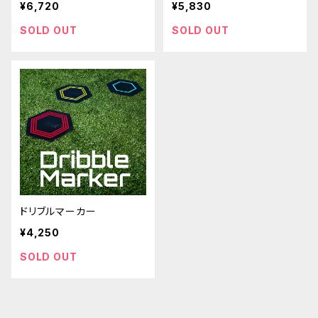
¥6,720
¥5,830
SOLD OUT
SOLD OUT
ドリブルマーカー
¥4,250
SOLD OUT