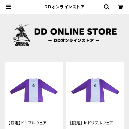
DDオンラインストア
【限定】ドリブルウェア
【限定】Jr.ドリブルウェア