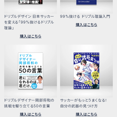
ドリブルデザイン 日本サッカー
99%抜ける ドリブル理論入門
を変える「99%抜けるドリブル
購入はこちら
理論」
購入はこちら
ドリブルデザイナー岡部将和の
サッカーがもっとうまくなる！
挑戦を駆り立てる50の言葉
自分の武器の見つけ方
購入はこちら
購入はこちら